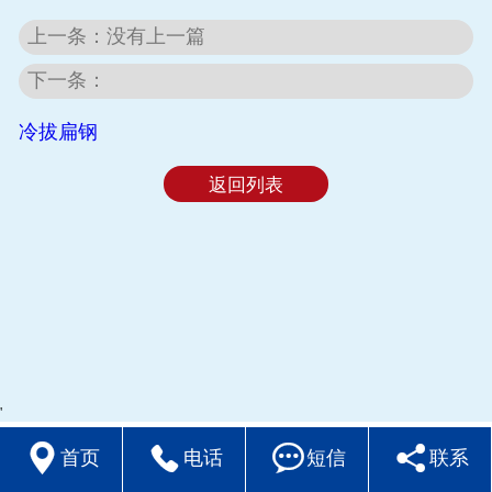
上一条：
没有上一篇
下一条：
冷拔扁钢
返回列表
'




首页
电话
短信
联系