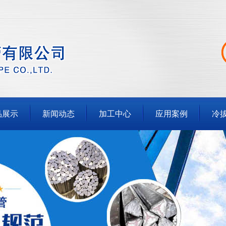
品展示
新闻动态
加工中心
应用案例
冷