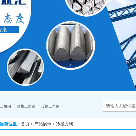
/
/
/
三角钢
冷拔三角钢
冷拔三角钢
当前位置：
首页
>
产品展示
>
冷拔方钢