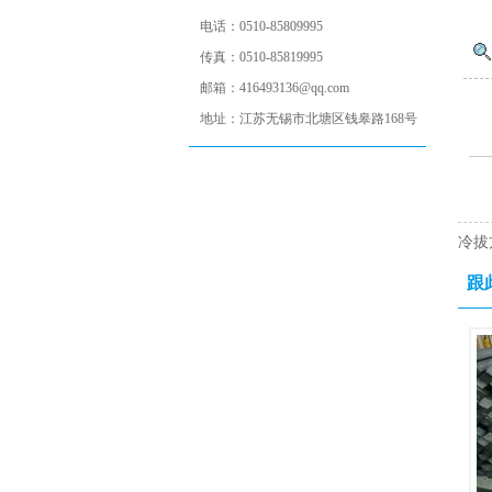
电话：
0510-85809995
传真：
0510-85819995
邮箱：
416493136@qq.com
地址：
江苏无锡市北塘区钱皋路168号
冷拔
跟