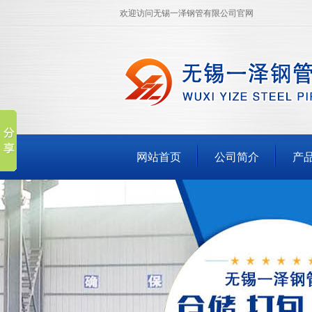
欢迎访问无锡一泽钢管有限公司官网
网站首页
公司简介
产