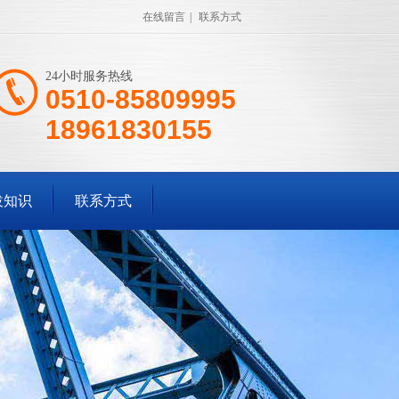
在线留言
|
联系方式
24小时服务热线
0510-85809995
18961830155
拔知识
联系方式