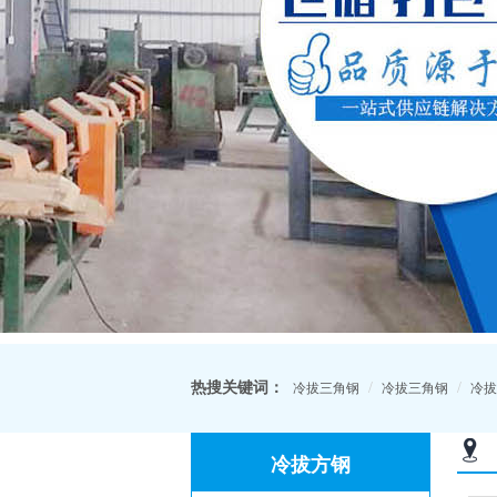
热搜关键词：
/
/
冷拔三角钢
冷拔三角钢
冷拔
冷拔方钢