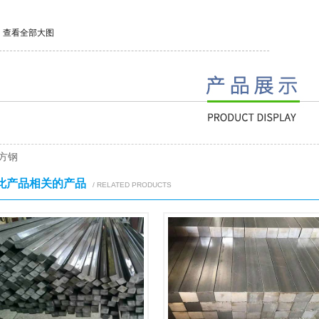
查看全部大图
方钢
此产品相关的产品
/ RELATED PRODUCTS