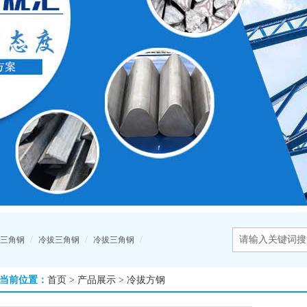
/
/
/
三角钢
冷拔三角钢
冷拔三角钢
当前位置：
首页
>
产品展示
>
冷拔方钢