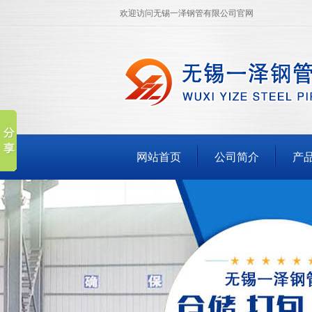
欢迎访问无锡一泽钢管有限公司官网
网站首页
公司简介
产