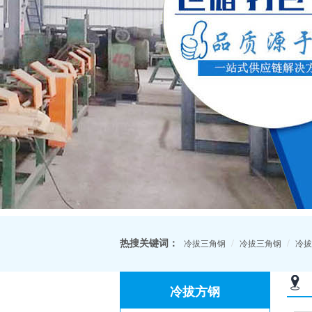
热搜关键词：
/
/
冷拔三角钢
冷拔三角钢
冷拔
冷拔方钢