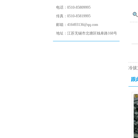
电话：
0510-85809995
传真：
0510-85819995
邮箱：
416493136@qq.com
地址：
江苏无锡市北塘区钱皋路168号
冷拔
跟