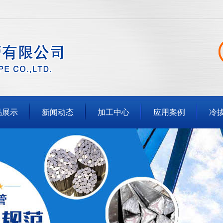
品展示
新闻动态
加工中心
应用案例
冷