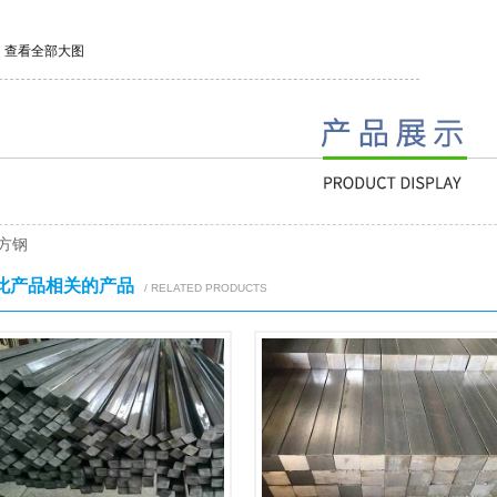
查看全部大图
方钢
此产品相关的产品
/ RELATED PRODUCTS