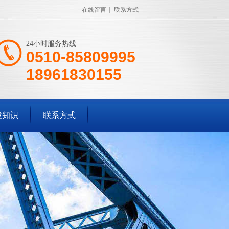
在线留言
|
联系方式
24小时服务热线
0510-85809995
18961830155
拔知识
联系方式